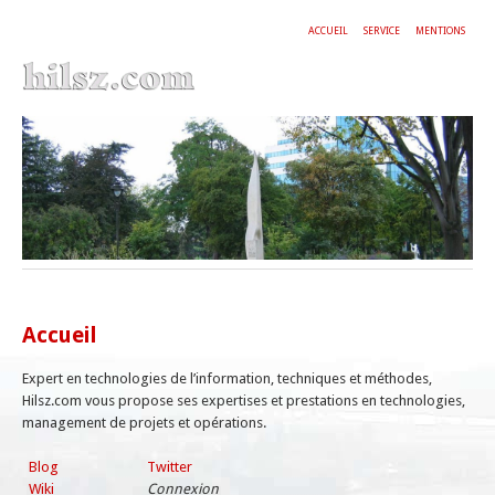
ACCUEIL
SERVICE
MENTIONS
Accueil
Expert en technologies de l’information, techniques et méthodes,
Hilsz.com vous propose ses expertises et prestations en technologies,
management de projets et opérations.
Blog
Twitter
Wiki
Connexion