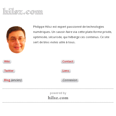
Philippe Hilsz est expert passionné de technologies
numériques. Un savoir-faire via cette plate-forme privée,
optimisée, sécurisée, qui héberge ces contenus. Ce site
sert de bloc-notes utile à tous.
Wiki
Contact
Twitter
Liens
Blog
(ancien)
Connexion
powered by