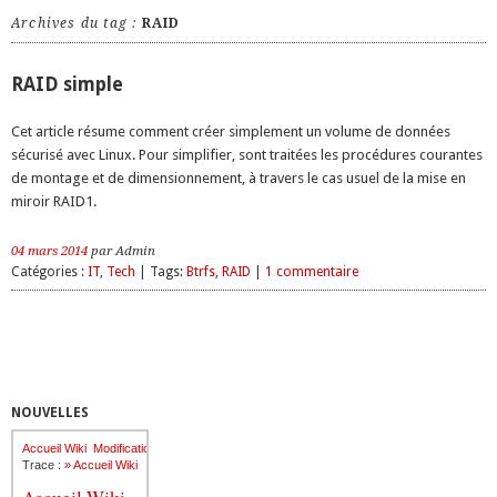
Archives du tag :
RAID
RAID simple
Cet article résume comment créer simplement un volume de données
sécurisé avec Linux. Pour simplifier, sont traitées les procédures courantes
de montage et de dimensionnement, à travers le cas usuel de la mise en
miroir RAID1.
04 mars 2014
par Admin
Catégories :
IT
,
Tech
| Tags:
Btrfs
,
RAID
|
1 commentaire
NOUVELLES