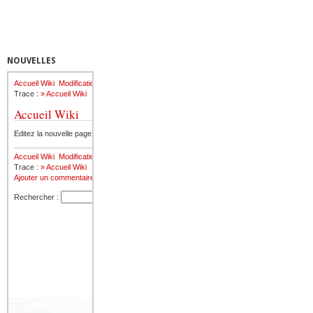
NOUVELLES