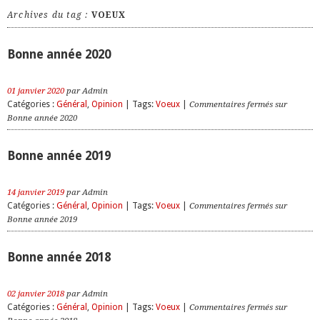
Archives du tag :
VOEUX
Bonne année 2020
01 janvier 2020
par Admin
Catégories :
Général
,
Opinion
| Tags:
Voeux
|
Commentaires fermés
sur
Bonne année 2020
Bonne année 2019
14 janvier 2019
par Admin
Catégories :
Général
,
Opinion
| Tags:
Voeux
|
Commentaires fermés
sur
Bonne année 2019
Bonne année 2018
02 janvier 2018
par Admin
Catégories :
Général
,
Opinion
| Tags:
Voeux
|
Commentaires fermés
sur