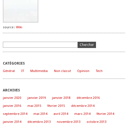
source :
Wiki
CATÉGORIES
Général
IT
Multimedia
Non classé
Opinion
Tech
ARCHIVES
janvier 2020
janvier 2019
janvier 2018
décembre 2016
janvier 2016
mai 2015
février 2015
décembre 2014
septembre 2014
mai 2014
avril 2014
mars 2014
février 2014
janvier 2014
décembre 2013
novembre 2013
octobre 2013