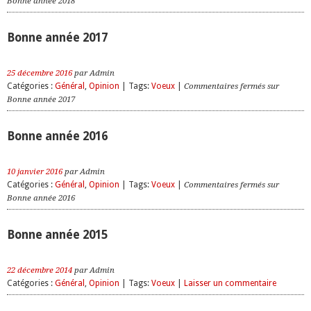
Bonne année 2018
Bonne année 2017
25 décembre 2016
par Admin
Catégories :
Général
,
Opinion
| Tags:
Voeux
|
Commentaires fermés
sur
Bonne année 2017
Bonne année 2016
10 janvier 2016
par Admin
Catégories :
Général
,
Opinion
| Tags:
Voeux
|
Commentaires fermés
sur
Bonne année 2016
Bonne année 2015
22 décembre 2014
par Admin
Catégories :
Général
,
Opinion
| Tags:
Voeux
|
Laisser un commentaire