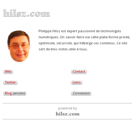
Philippe Hilsz est expert passionné de technologies
numériques. Un savoir-faire via cette plate-forme privée,
optimisée, sécurisée, qui héberge ces contenus. Ce site
sert de bloc-notes utile à tous.
Wiki
Contact
Twitter
Liens
Blog
(ancien)
Connexion
powered by