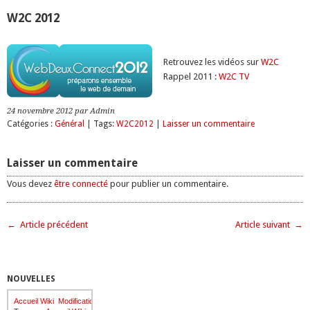
W2C 2012
Retrouvez les vidéos sur
W2C
Rappel 2011 :
W2C TV
24 novembre 2012 par Admin
Catégories :
Général
| Tags:
W2C2012
|
Laisser un commentaire
Laisser un commentaire
Vous devez
être connecté
pour publier un commentaire.
← Article précédent
Article suivant →
NOUVELLES