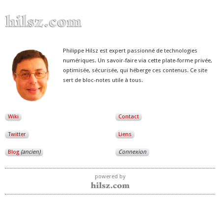
Philippe Hilsz est expert passionné de technologies
numériques. Un savoir-faire via cette plate-forme privée,
optimisée, sécurisée, qui héberge ces contenus. Ce site
sert de bloc-notes utile à tous.
Wiki
Contact
Twitter
Liens
Blog
(ancien)
Connexion
powered by