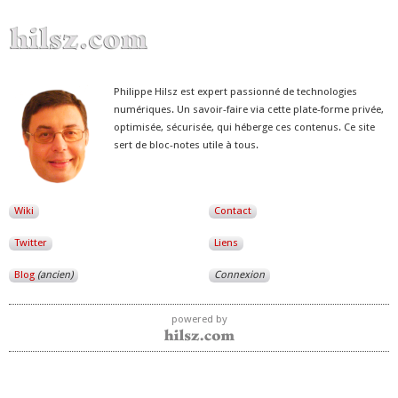
Philippe Hilsz est expert passionné de technologies
numériques. Un savoir-faire via cette plate-forme privée,
optimisée, sécurisée, qui héberge ces contenus. Ce site
sert de bloc-notes utile à tous.
Wiki
Contact
Twitter
Liens
Blog
(ancien)
Connexion
powered by