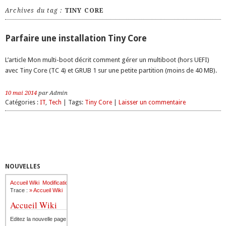
Archives du tag :
TINY CORE
Parfaire une installation Tiny Core
L’article Mon multi-boot décrit comment gérer un multiboot (hors UEFI)
avec Tiny Core (TC 4) et GRUB 1 sur une petite partition (moins de 40 MB).
10 mai 2014
par Admin
Catégories :
IT
,
Tech
| Tags:
Tiny Core
|
Laisser un commentaire
NOUVELLES